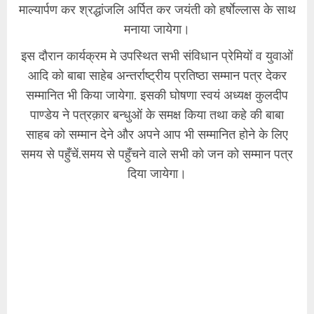
माल्यार्पण कर श्रद्धांजलि अर्पित कर जयंती को हर्षाेल्लास के साथ
मनाया जायेगा।
इस दौरान कार्यक्रम मे उपस्थित सभी संविधान प्रेमियों व युवाओं
आदि को बाबा साहेब अन्तर्राष्ट्रीय प्रतिष्ठा सम्मान पत्र देकर
सम्मानित भी किया जायेगा. इसकी घोषणा स्वयं अध्यक्ष कुलदीप
पाण्डेय ने पत्रक़ार बन्धुओं के समक्ष किया तथा कहे की बाबा
साहब को सम्मान देने और अपने आप भी सम्मानित होने के लिए
समय से पहुँचें.समय से पहुँचने वाले सभी को जन को सम्मान पत्र
दिया जायेगा।