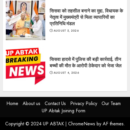
सिसवा को तहसील बनाने का मुद्दा, विधायक के
नेतृत्व में मुख्यमंत्री से मिला व्यापारियों का
प्रतिनिधि मंडल
AUGUST 5, 2026
सिसवा हादसे में पुलिस की बड़ी कार्रवाई, तीन
बच्चों की मौत के आरोपी ठेकेदार को भेजा जेल
AUGUST 4, 2026
Home
About us
Contact Us
Privacy Policy
Our Team
UP Abtak Joining Form
Copyright © 2024 UP ABTAK
|
ChromeNews
by AF themes.