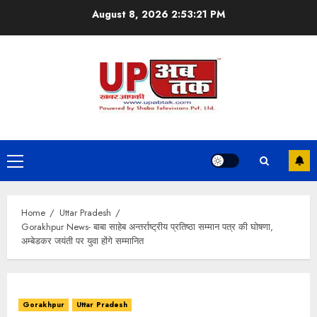
Skip
August 8, 2026
2:53:21 PM
to
content
Primary
Menu
Home
Uttar Pradesh
Gorakhpur News- बाबा साहेब अन्तर्राष्ट्रीय प्रतिष्ठा सम्मान पत्र की घोषणा,
अम्बेडकर जयंती पर युवा होंगे सम्मानित
Gorakhpur
Uttar Pradesh