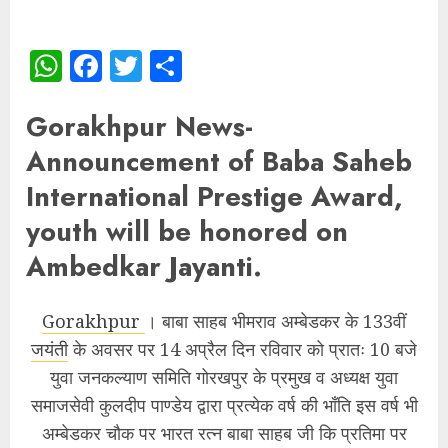
WhatsApp
Facebook
Twitter
Share
Gorakhpur News-
Announcement of Baba Saheb
International Prestige Award,
youth will be honored on
Ambedkar Jayanti.
Gorakhpur
। बाबा साहब भीमराव अम्बेडकर के 133वीं
जयंती
के अवसर पर 14 अप्रैल दिन रविवार को प्रातः 10 बजे
युवा जनकल्याण समिति गोरखपुर के प्रमुख व अध्यक्ष युवा
समाजसेवी कुलदीप पाण्डेय द्वारा प्रत्येक वर्ष की भाँति इस वर्ष भी
अम्बेडकर चौक पर भारत रत्न बाबा साहब जी कि प्रतिमा पर