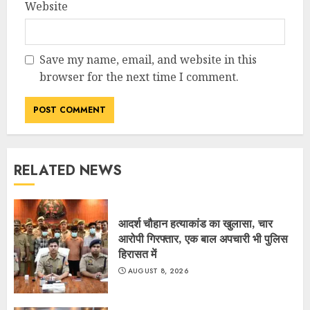
Website
Save my name, email, and website in this
browser for the next time I comment.
RELATED NEWS
आदर्श चौहान हत्याकांड का खुलासा, चार
आरोपी गिरफ्तार, एक बाल अपचारी भी पुलिस
हिरासत में
AUGUST 8, 2026