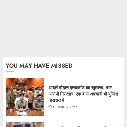
YOU MAY HAVE MISSED
आदर्श चौहान हत्याकांड का खुलासा, चार
आरोपी गिरफ्तार, एक बाल अपचारी भी पुलिस
हिरासत में
AUGUST 8, 2026