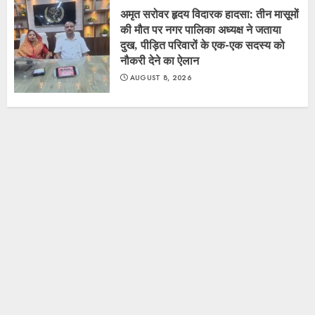
अमृत सरोवर हृदय विदारक हादसा: तीन मासूमों
की मौत पर नगर पालिका अध्यक्ष ने जताया
दुख, पीड़ित परिवारों के एक-एक सदस्य को
नौकरी देने का ऐलान
AUGUST 8, 2026