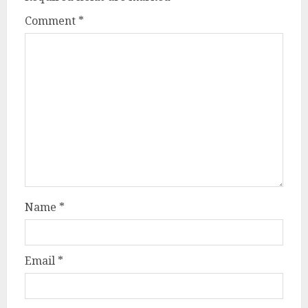
Comment
*
Name
*
Email
*