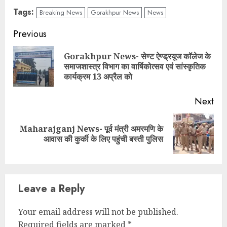
Tags:
Breaking News
Gorakhpur News
News
Continue
Previous
Reading
Gorakhpur News- सेण्ट ऐण्ड्रयूज कॉलेज के
Pre
समाजशास्त्र विभाग का वार्षिकोत्सव एवं सांस्कृतिक
pos
कार्यक्रम 13 अप्रैल को
Next
Maharajganj News- पूर्व मंत्री अमरमणि के
Next
आवास की कुर्की के लिए पहुंची बस्ती पुलिस
post:
Leave a Reply
Your email address will not be published.
Required fields are marked
*