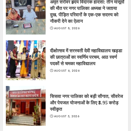
अमृत सरोवर हृदय विदारक हादसा: तीन मासूमों
की मौत पर नगर पालिका अध्यक्ष ने जताया
दुख, पीड़ित परिवारों के एक-एक सदस्य को
नौकरी देने का ऐलान
AUGUST 8, 2026
दीक्षोत्सव में सरस्वती देवी महाविद्यालय खड्डा
की छात्राओं का स्वर्णिम परचम, आठ स्वर्ण
पदकों से चमका महाविद्यालय
AUGUST 6, 2026
सिसवा नगर पालिका को बड़ी सौगात, सीवरेज
और पेयजल योजनाओं के लिए ₹3.95 करोड़
स्वीकृत
AUGUST 5, 2026