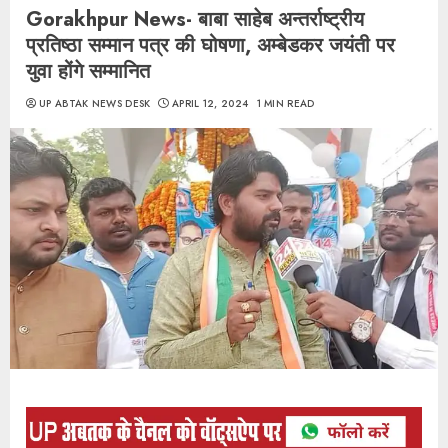
Gorakhpur News- बाबा साहेब अन्तर्राष्ट्रीय
प्रतिष्ठा सम्मान पत्र की घोषणा, अम्बेडकर जयंती पर
युवा होंगे सम्मानित
UP ABTAK NEWS DESK
APRIL 12, 2024
1 MIN READ