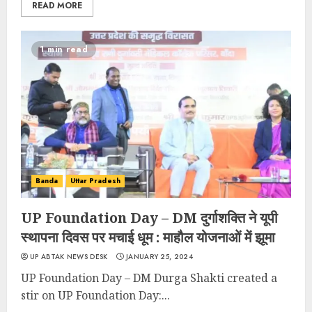
READ MORE
1 min read
Banda
Uttar Pradesh
UP Foundation Day – DM दुर्गाशक्ति ने यूपी
स्थापना दिवस पर मचाई धूम : माहौल योजनाओं में झूमा
UP ABTAK NEWS DESK
JANUARY 25, 2024
UP Foundation Day – DM Durga Shakti created a
stir on UP Foundation Day:...