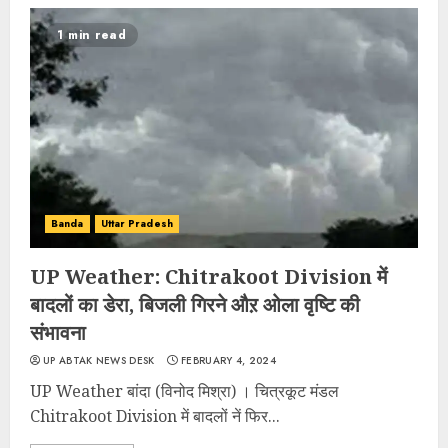
1 min read
Banda
Uttar Pradesh
UP Weather: Chitrakoot Division में
बादलों का डेरा, बिजली गिरने औऱ ओला वृष्टि की
संभावना
UP ABTAK NEWS DESK
FEBRUARY 4, 2024
UP Weather बांदा (विनोद मिश्रा) । चित्रकूट मंडल
Chitrakoot Division में बादलों नें फिर...