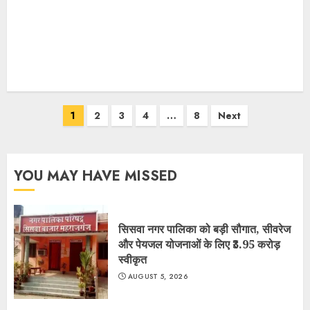
Posts
1
2
3
4
…
8
Next
pagination
YOU MAY HAVE MISSED
सिसवा नगर पालिका को बड़ी सौगात, सीवरेज
और पेयजल योजनाओं के लिए ₹3.95 करोड़
स्वीकृत
AUGUST 5, 2026