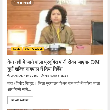
1 min read
Banda
Uttar Pradesh
केन नदी में जाने वाला प्रदूषित पानी रोका जाएगा- DM
दुर्गा शक्ति नागपाल नें दिया निर्देश
UP ABTAK NEWS DESK
FEBRUARY 6, 2024
बांदा (विनोद मिश्रा)। जिला मुख्यालय स्थित केन नदी में करिया नाला
और निम्नी नाले...
READ MORE