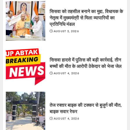
सिसवा को तहसील बनाने का मुद्दा, विधायक के
नेतृत्व में मुख्यमंत्री से मिला व्यापारियों का
प्रतिनिधि मंडल
AUGUST 5, 2026
सिसवा हादसे में पुलिस की बड़ी कार्रवाई, तीन
बच्चों की मौत के आरोपी ठेकेदार को भेजा जेल
AUGUST 4, 2026
तेज रफ्तार बाइक की टक्कर से बुजुर्ग की मौत,
बाइक सवार रेफर
AUGUST 4, 2026