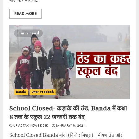
बार फिर भाजपा...
READ MORE
1 min read
Banda
Uttar Pradesh
School Closed- कड़ाके की ठंड, Banda में कक्षा
8 तक के स्कूल 22 जनवरी तक बंद
UP ABTAK NEWS DESK
JANUARY 18, 2024
School Closed Banda बांदा (विनोद मिश्रा)। भीषण ठंड और