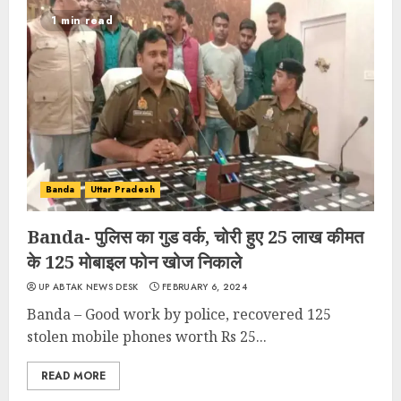
1 min read
Banda
Uttar Pradesh
Banda- पुलिस का गुड वर्क, चोरी हुए 25 लाख कीमत
के 125 मोबाइल फोन खोज निकाले
UP ABTAK NEWS DESK
FEBRUARY 6, 2024
Banda – Good work by police, recovered 125
stolen mobile phones worth Rs 25...
READ MORE