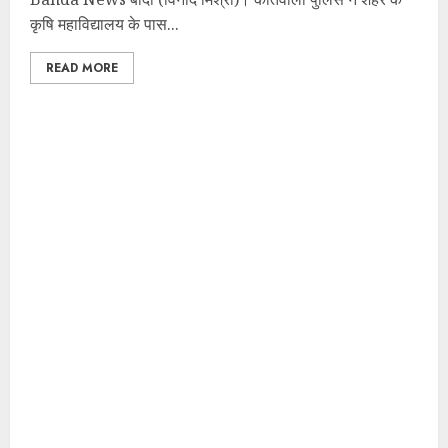
कृषि महाविद्यालय के पास...
READ MORE