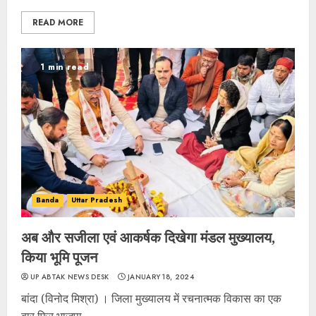
READ MORE
1 min read
Banda
Uttar Pradesh
अब और सजीला एवं आकर्षक दिखेगा मंडल मुख्यालय,
किया भूमि पूजन
UP ABTAK NEWS DESK
JANUARY 18, 2024
बांदा (विनोद मिश्रा) । जिला मुख्यालय में रचनात्मक विकास का एक