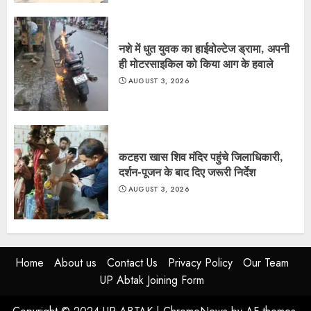
नशे में धुत युवक का हाईवोल्टेज ड्रामा, अपनी
ही मोटरसाइकिल को किया आग के हवाले
AUGUST 3, 2026
कटहरा खास शिव मंदिर पहुंचे जिलाधिकारी,
दर्शन-पूजन के बाद दिए जरूरी निर्देश
AUGUST 3, 2026
Home
About us
Contact Us
Privacy Policy
Our Team
UP Abtak Joining Form