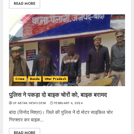
READ MORE
Crime
Banda
Uttar Pradesh
पुलिस ने पकड़ा दो बाइक चोरों को, बाइक बरामद
UP ABTAK NEWS DESK
FEBRUARY 4, 2024
बांदा (विनोद मिश्रा)। जिले की पुलिस नें दो मोटर साइकिल चोर
गिरफ्तार कर बाइक...
READ MORE