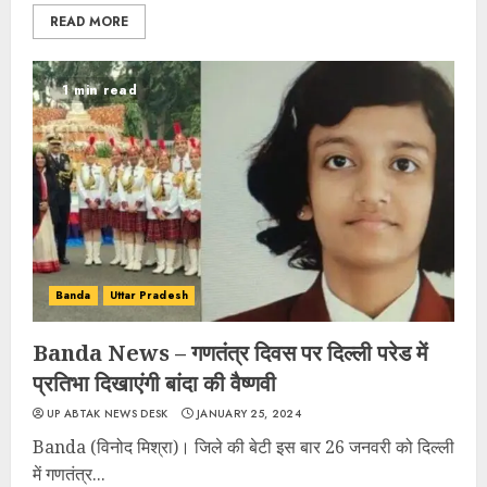
READ MORE
1 min read
Banda
Uttar Pradesh
Banda News – गणतंत्र दिवस पर दिल्ली परेड में
प्रतिभा दिखाएंगी बांदा की वैष्णवी
UP ABTAK NEWS DESK
JANUARY 25, 2024
Banda (विनोद मिश्रा)। जिले की बेटी इस बार 26 जनवरी को दिल्ली
में गणतंत्र...