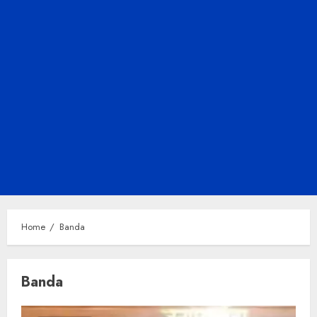
Home
Banda
Banda