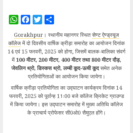
WhatsApp
Facebook
Twitter
Share
Gorakhpur
। स्थानीय महानगर स्थित
सेण्ट ऐण्ड्रयूज
कॉलेज
में दो दिवसीय वार्षिक क्रीड़ा समारोह का आयोजन दिनांक
14 एवं 15 फरवरी, 2025 को होगा, जिसमें बालक-बालिका संवर्ग
में
100 मीटर, 200 मीटर, 400 मीटर तथा 800 मीटर दौड़,
जेवलिन थ्रो, डिस्कस थ्रो, लम्बी कूद-ऊची कूद
समेत अनेक
प्रतियोगिताओं का आयोजन किया जायेगा।
वार्षिक क्रीड़ा प्रतियोगिता का उद्घाटन कार्यक्रम दिनांक 14
फरवरी, 2025 को पूर्वान्ह 11ः00 बजे कॉलेज क्रिकेट ग्राउण्ड
में किया जायेगा। इस उद्घाटन समारोह में मुख्य अतिथि कॉलेज
के प्राचार्य प्रोफेसर सी0ओ0 सैमुएल होंगे।