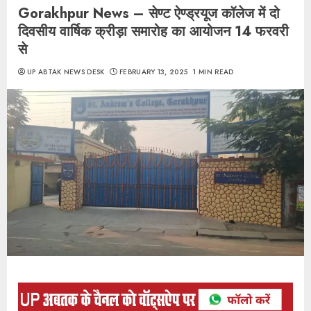
Gorakhpur News – सेण्ट ऐण्ड्रयूज कॉलेज में दो
दिवसीय वार्षिक क्रीड़ा समारोह का आयोजन 14 फरवरी
से
UP ABTAK NEWS DESK
FEBRUARY 13, 2025
1 MIN READ