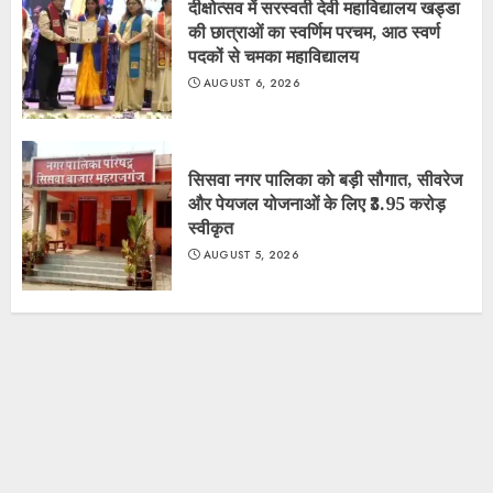
दीक्षोत्सव में सरस्वती देवी महाविद्यालय खड्डा
की छात्राओं का स्वर्णिम परचम, आठ स्वर्ण
पदकों से चमका महाविद्यालय
AUGUST 6, 2026
सिसवा नगर पालिका को बड़ी सौगात, सीवरेज
और पेयजल योजनाओं के लिए ₹3.95 करोड़
स्वीकृत
AUGUST 5, 2026