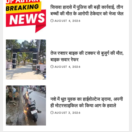
सिसवा हादसे में पुलिस की बड़ी कार्रवाई, तीन
बच्चों की मौत के आरोपी ठेकेदार को भेजा जेल
AUGUST 4, 2026
तेज रफ्तार बाइक की टक्कर से बुजुर्ग की मौत,
बाइक सवार रेफर
AUGUST 4, 2026
नशे में धुत युवक का हाईवोल्टेज ड्रामा, अपनी
ही मोटरसाइकिल को किया आग के हवाले
AUGUST 3, 2026