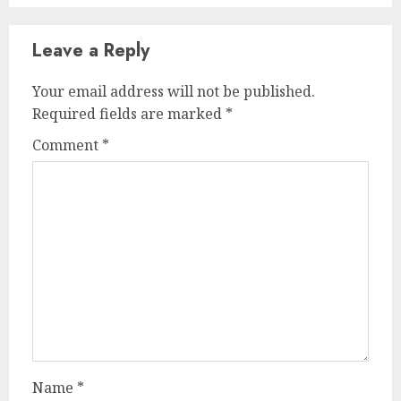
Leave a Reply
Your email address will not be published.
Required fields are marked
*
Comment
*
Name
*