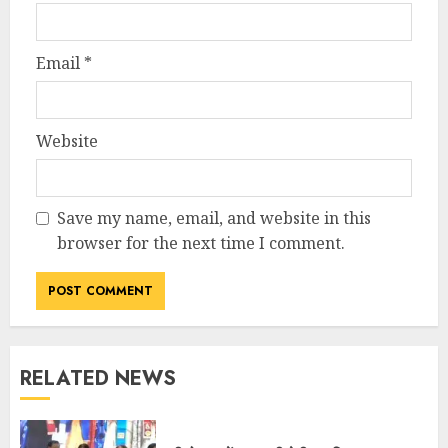
Email
*
Website
Save my name, email, and website in this
browser for the next time I comment.
RELATED NEWS