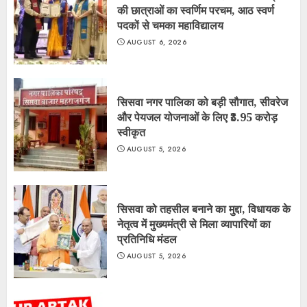
की छात्राओं का स्वर्णिम परचम, आठ स्वर्ण
पदकों से चमका महाविद्यालय
AUGUST 6, 2026
सिसवा नगर पालिका को बड़ी सौगात, सीवरेज
और पेयजल योजनाओं के लिए ₹3.95 करोड़
स्वीकृत
AUGUST 5, 2026
सिसवा को तहसील बनाने का मुद्दा, विधायक के
नेतृत्व में मुख्यमंत्री से मिला व्यापारियों का
प्रतिनिधि मंडल
AUGUST 5, 2026