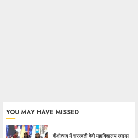
YOU MAY HAVE MISSED
दीक्षोत्सव में सरस्वती देवी महाविद्यालय खड्डा