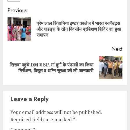
Continue
Previous
Reading
प्रेम लाल सिंघानिया इण्टर कालेज में भारत स्कॉउट्स
Pre
और गाइड्स के तीन दिवसीय प्रशिक्षण शिविर का हुआ
pos
समापन
Next
सिसवा पहुंचे DM व SP, मां दुर्गा के पंडालों का किया
Next
निरीक्षण, विद्युत व अग्नि सुरक्षा की ली जानकारी
post:
Leave a Reply
Your email address will not be published.
Required fields are marked
*
Comment
*