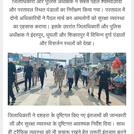
जिलाधिकारी और पुलिस अधीक्षक ने सबसे पहले श्यामदेउरवा
और परतावल स्थित पंडालों का निरीक्षण किया गया। परतावल में
दोनो अधिकारियों ने पैदल मार्च कर आमलोगों को सुरक्षा व्यवस्था
का एहसास कराया। इसके उपरांत जिलाधिकारी और पुलिस
अधीक्षक ने इंदरपुर, घुघली और शिकारपुर में विभिन्न दुर्गा पंडालों
और विसर्जन स्थलों को देखा।
जिलाधिकारी ने दशहरा के दृष्टिगत किए गए इंतजामों की जानकारी
ली और सुरक्षा व्यवस्था के दृष्टिगत आवश्यक निर्देश दिया। साथ
ही ट्रैफिक व्यवस्था को भी सुचारू रखने हेतु जरूरी इंतजाम करने