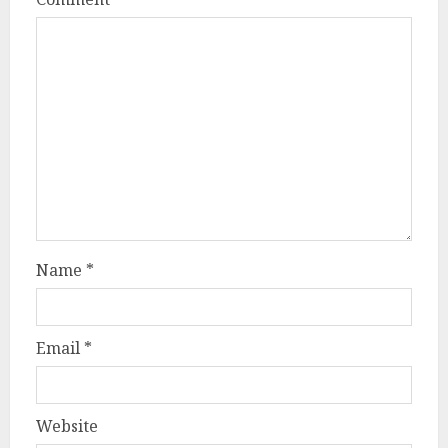
Name
*
Email
*
Website