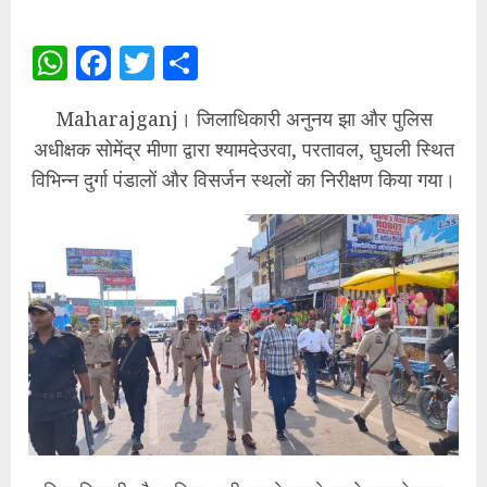
WhatsApp
Facebook
Twitter
Share
Maharajganj। जिलाधिकारी अनुनय झा और पुलिस
अधीक्षक सोमेंद्र मीणा द्वारा श्यामदेउरवा, परतावल, घुघली स्थित
विभिन्न दुर्गा पंडालों और विसर्जन स्थलों का निरीक्षण किया गया।