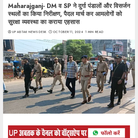
Maharajganj- DM व SP ने दुर्गा पंडालों और विसर्जन
स्थलों का किया निरीक्षण, पैदल मार्च कर आमलोगों को
सुरक्षा व्यवस्था का कराया एहसास
UP ABTAK NEWS DESK
OCTOBER 11, 2024
1 MIN READ