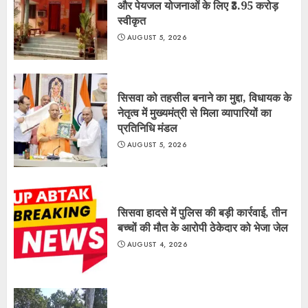
और पेयजल योजनाओं के लिए ₹3.95 करोड़
स्वीकृत
AUGUST 5, 2026
सिसवा को तहसील बनाने का मुद्दा, विधायक के
नेतृत्व में मुख्यमंत्री से मिला व्यापारियों का
प्रतिनिधि मंडल
AUGUST 5, 2026
सिसवा हादसे में पुलिस की बड़ी कार्रवाई, तीन
बच्चों की मौत के आरोपी ठेकेदार को भेजा जेल
AUGUST 4, 2026