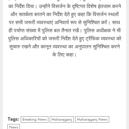
का निर्देश दिया। उन्होंने विसर्जन के दृष्टिगत विशेष इंतजाम करने
और सतर्कता बरतने का निर्देश देते हुए कहा कि विसर्जन स्थलों
पर सभी जरूरी व्यवस्थाएं अनिवार्य रूप से सुनिश्चित करें। साथ
ही पर्याप्त संख्या में पुलिस बल तैनात रखें। पुलिस अधीक्षक ने भी
पुलिस अधिकारियों को जरूरी निर्देश देते हुए ट्रैफिक व्यवस्था को
सुचारु रखने और कानून व्यवस्था का अनुपालन सुनिश्चित करने
के लिए कहा।
Tags:
Breaking News
Maharajganj
Maharajganj News
News