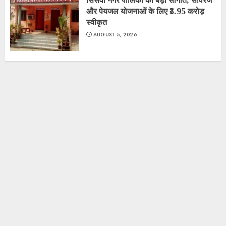
और पेयजल योजनाओं के लिए ₹3.95 करोड़
स्वीकृत
AUGUST 5, 2026