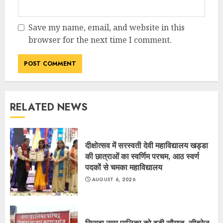
Save my name, email, and website in this
browser for the next time I comment.
RELATED NEWS
दीक्षोत्सव में सरस्वती देवी महाविद्यालय खड्डा
की छात्राओं का स्वर्णिम परचम, आठ स्वर्ण
पदकों से चमका महाविद्यालय
AUGUST 6, 2026
सिसवा नगर पालिका को बड़ी सौगात, सीवरेज