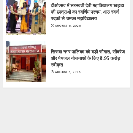
दीक्षोत्सव में सरस्वती देवी महाविद्यालय खड्डा
की छात्राओं का स्वर्णिम परचम, आठ स्वर्ण
पदकों से चमका महाविद्यालय
AUGUST 6, 2026
सिसवा नगर पालिका को बड़ी सौगात, सीवरेज
और पेयजल योजनाओं के लिए ₹3.95 करोड़
स्वीकृत
AUGUST 5, 2026