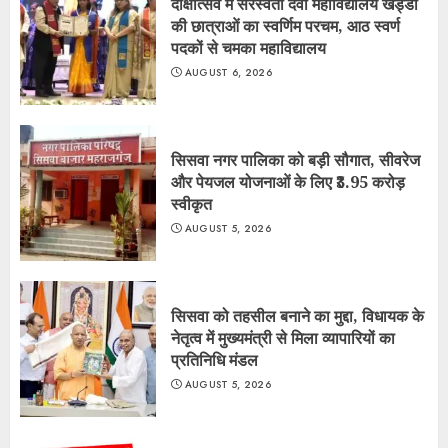
दीक्षोत्सव में सरस्वती देवी महाविद्यालय खड्डा
की छात्राओं का स्वर्णिम परचम, आठ स्वर्ण
पदकों से चमका महाविद्यालय
AUGUST 6, 2026
सिसवा नगर पालिका को बड़ी सौगात, सीवरेज
और पेयजल योजनाओं के लिए ₹3.95 करोड़
स्वीकृत
AUGUST 5, 2026
सिसवा को तहसील बनाने का मुद्दा, विधायक के
नेतृत्व में मुख्यमंत्री से मिला व्यापारियों का
प्रतिनिधि मंडल
AUGUST 5, 2026