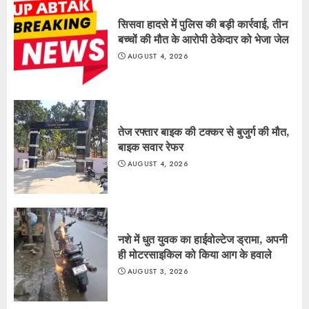
सिसवा हादसे में पुलिस की बड़ी कार्रवाई, तीन
बच्चों की मौत के आरोपी ठेकेदार को भेजा जेल
AUGUST 4, 2026
तेज रफ्तार बाइक की टक्कर से बुजुर्ग की मौत,
बाइक सवार रेफर
AUGUST 4, 2026
नशे में धुत युवक का हाईवोल्टेज ड्रामा, अपनी
ही मोटरसाइकिल को किया आग के हवाले
AUGUST 3, 2026