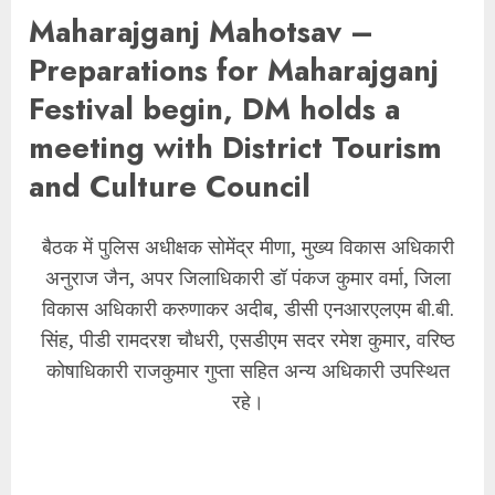
Maharajganj Mahotsav –
Preparations for Maharajganj
Festival begin, DM holds a
meeting with District Tourism
and Culture Council
बैठक में पुलिस अधीक्षक सोमेंद्र मीणा, मुख्य विकास अधिकारी
अनुराज जैन, अपर जिलाधिकारी डॉ पंकज कुमार वर्मा, जिला
विकास अधिकारी करुणाकर अदीब, डीसी एनआरएलएम बी.बी.
सिंह, पीडी रामदरश चौधरी, एसडीएम सदर रमेश कुमार, वरिष्ठ
कोषाधिकारी राजकुमार गुप्ता सहित अन्य अधिकारी उपस्थित
रहे।