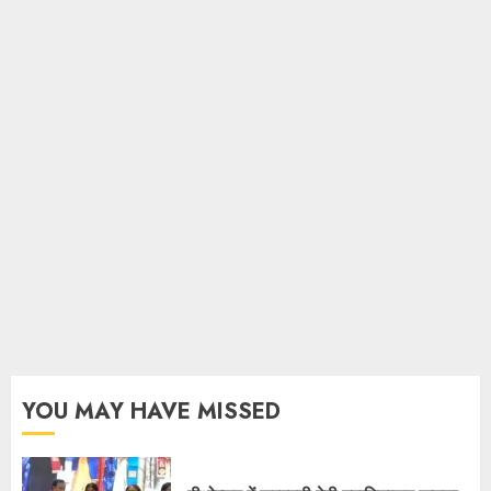
YOU MAY HAVE MISSED