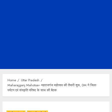
Home
Uttar Pradesh
Maharajganj Mahotsav- महराजगंज महोत्सव की तैयारी शुरू, DM ने जिला
पर्यटन एवं संस्कृति परिषद के साथ की बैठक