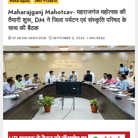
Maharajganj
Uttar Pradesh
Maharajganj Mahotsav- महराजगंज महोत्सव की
तैयारी शुरू, DM ने जिला पर्यटन एवं संस्कृति परिषद के
साथ की बैठक
UP ABTAK NEWS DESK
SEPTEMBER 2, 2024
1 MIN READ