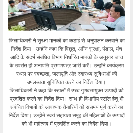
जिलाधिकारी ने सुरक्षा मानकों का कड़ाई से अनुपालन करवाने का
निर्देश दिया। उन्होंने कहा कि विद्युत, अग्नि सुरक्षा, पंडाल, मंच
आदि के संदर्भ संबंधित विभाग निर्धारित मानकों के अनुसार जांच
के उपरांत ही अनापत्ति प्रमाणपत्र जारी करें। उन्होंने कार्यक्रम
स्थल पर स्वच्छता, जलापूर्ति और स्वास्थ्य सुविधाओं की
उपलब्धता सुनिश्चित करने का निर्देश दिया।
जिलाधिकारी ने कहा कि स्टालों में उच्च गुणवत्तायुक्त उत्पादों को
प्रदर्शित करने का निर्देश दिया। साथ ही विभागीय स्टॉल हेतु भी
संबंधित विभागों को आवश्यक तैयारियों को ससमय पूर्ण करने का
निर्देश दिया। उन्होंने स्वयं सहायता समूह की महिलाओं के उत्पादों
को भी महोत्सव में प्रदर्शित करने का निर्देश दिया।