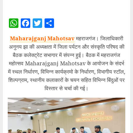
WhatsApp
Facebook
Twitter
Share
Maharajganj Mahotsav
महराजगंज। जिलाधिकारी
अनुनय झा की अध्यक्षता में जिला पर्यटन और संस्कृति परिषद की
बैठक कलेक्ट्रेट सभागार में संपन्न हुई। बैठक में महराजगंज
महोत्सव Maharajganj Mahotsav के आयोजन के संदर्भ
में स्थल निर्धारण, विभिन्न कार्यक्रमो के निर्धारण, विभागीय स्टॉल,
शिल्पग्राम, स्थानीय कलाकारों के चयन सहित विभिन्न बिंदुओं पर
विस्तार से चर्चा की गई।