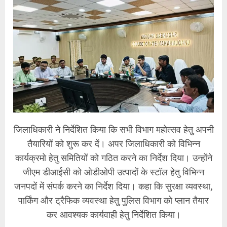
जिलाधिकारी ने निर्देशित किया कि सभी विभाग महोत्सव हेतु अपनी
तैयारियों को शुरू कर दें। अपर जिलाधिकारी को विभिन्न
कार्यक्रमो हेतु समितियों को गठित करने का निर्देश दिया। उन्होंने
जीएम डीआईसी को ओडीओपी उत्पादों के स्टॉल हेतु विभिन्न
जनपदों में संपर्क करने का निर्देश दिया। कहा कि सुरक्षा व्यवस्था,
पार्किंग और ट्रैफिक व्यवस्था हेतु पुलिस विभाग को प्लान तैयार
कर आवश्यक कार्यवाही हेतु निर्देशित किया।