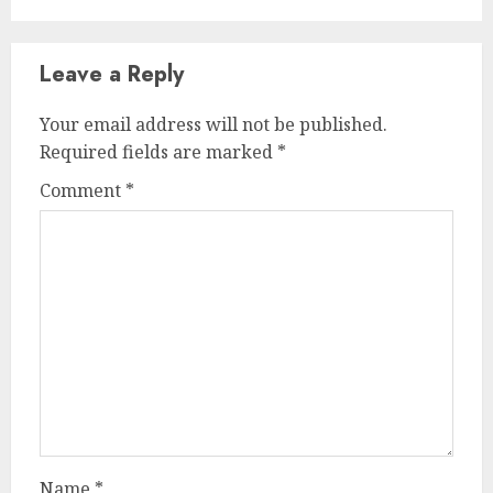
Leave a Reply
Your email address will not be published.
Required fields are marked
*
Comment
*
Name
*