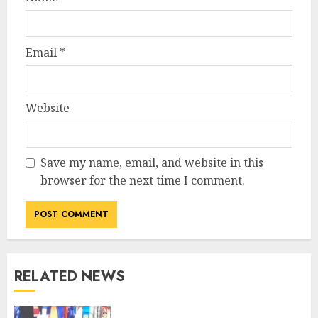
Email
*
Website
Save my name, email, and website in this
browser for the next time I comment.
RELATED NEWS