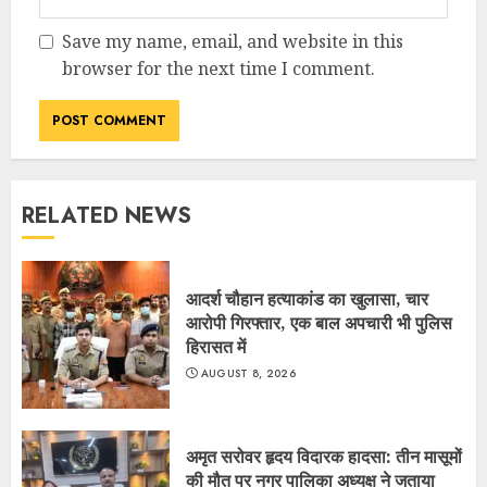
Save my name, email, and website in this
browser for the next time I comment.
RELATED NEWS
आदर्श चौहान हत्याकांड का खुलासा, चार
आरोपी गिरफ्तार, एक बाल अपचारी भी पुलिस
हिरासत में
AUGUST 8, 2026
अमृत सरोवर हृदय विदारक हादसा: तीन मासूमों
की मौत पर नगर पालिका अध्यक्ष ने जताया