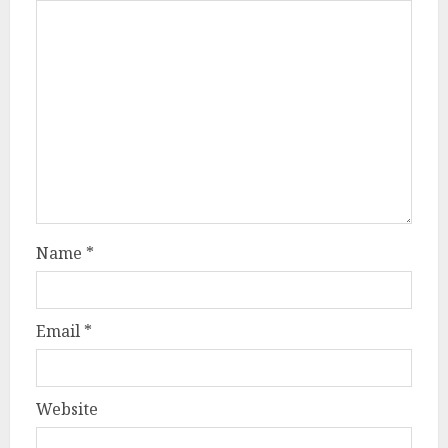
Name
*
Email
*
Website