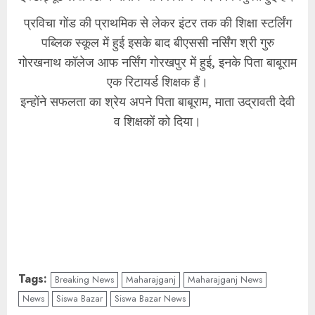
प्रविचा गोंड की प्राथमिक से लेकर इंटर तक की शिक्षा स्टर्लिंग
पब्लिक स्कूल में हुई इसके बाद बीएससी नर्सिंग श्री गुरु
गोरखनाथ कॉलेज आफ नर्सिंग गोरखपुर में हुई, इनके पिता बाबूराम
एक रिटायर्ड शिक्षक हैं।
इन्होंने सफलता का श्रेय अपने पिता बाबूराम, माता उद्रावती देवी
व शिक्षकों को दिया।
Tags:
Breaking News
Maharajganj
Maharajganj News
News
Siswa Bazar
Siswa Bazar News