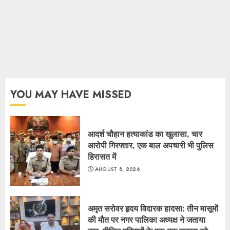
YOU MAY HAVE MISSED
आदर्श चौहान हत्याकांड का खुलासा, चार
आरोपी गिरफ्तार, एक बाल अपचारी भी पुलिस
हिरासत में
AUGUST 8, 2026
अमृत सरोवर हृदय विदारक हादसा: तीन मासूमों
की मौत पर नगर पालिका अध्यक्ष ने जताया