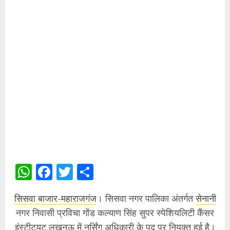
WhatsApp
Facebook
Twitter
Share
सिसवा बाजार-महाराजगंज
। सिसवा नगर पालिका अंतर्गत
सेनानी
नगर निवासी प्रविचा गोंड कल्याण सिंह सुपर स्पेशियलिटी कैंसर
इंस्टीट्यूट लखनऊ में नर्सिंग अधिकारी के पद पर नियुक्त हुई है।