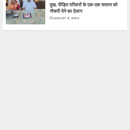
दुख, पीड़ित परिवारों के एक-एक सदस्य को
नौकरी देने का ऐलान
AUGUST 8, 2026