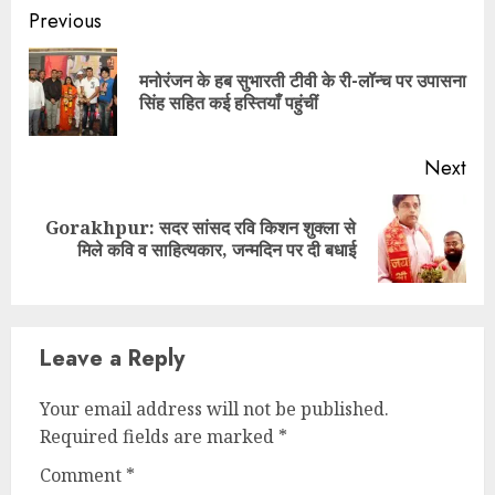
Continue
Previous
Reading
मनोरंजन के हब सुभारती टीवी के री-लॉन्च पर उपासना
Pre
सिंह सहित कई हस्तियाँ पहुंचीं
pos
Next
Gorakhpur: सदर सांसद रवि किशन शुक्ला से
Next
मिले कवि व साहित्यकार, जन्मदिन पर दी बधाई
post:
Leave a Reply
Your email address will not be published.
Required fields are marked
*
Comment
*