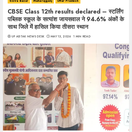
Siswa Bazar
Maharajganj
Uttar Pradesh
CBSE Class 12th results declared – स्टर्लिंग
पब्लिक स्कूल के सत्यांश जायसवाल ने 94.6% अंकों के
साथ जिले में हासिल किया तीसरा स्थान
UP ABTAK NEWS DESK
MAY 13, 2026
1 MIN READ