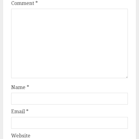
Comment
*
Name
*
Email
*
Website