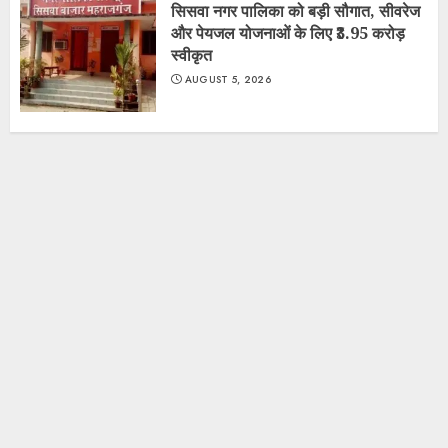
सिसवा नगर पालिका को बड़ी सौगात, सीवरेज
और पेयजल योजनाओं के लिए ₹3.95 करोड़
स्वीकृत
AUGUST 5, 2026