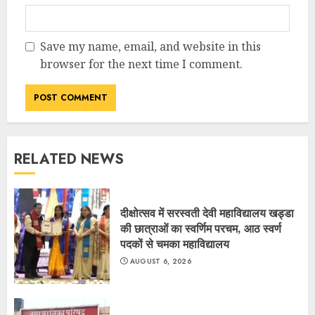
Save my name, email, and website in this
browser for the next time I comment.
RELATED NEWS
दीक्षोत्सव में सरस्वती देवी महाविद्यालय खड्डा
की छात्राओं का स्वर्णिम परचम, आठ स्वर्ण
पदकों से चमका महाविद्यालय
AUGUST 6, 2026