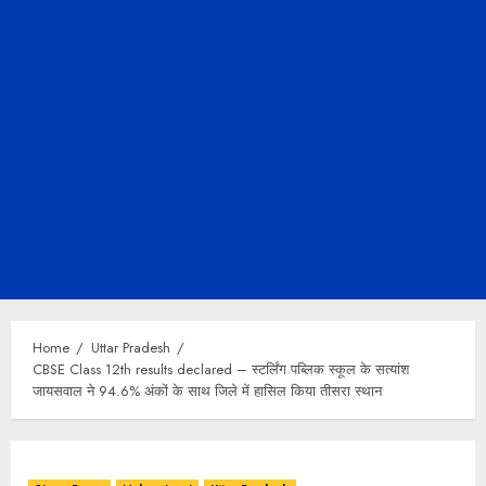
Home
Uttar Pradesh
CBSE Class 12th results declared – स्टर्लिंग पब्लिक स्कूल के सत्यांश
जायसवाल ने 94.6% अंकों के साथ जिले में हासिल किया तीसरा स्थान