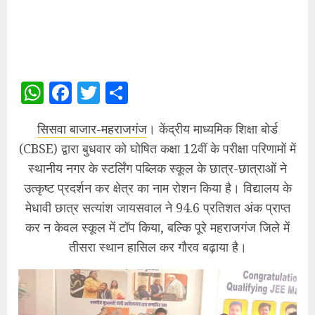
WhatsApp
Facebook
Twitter
Share
सिसवा बाजार-महराजगंज
। केंद्रीय माध्यमिक शिक्षा बोर्ड
(CBSE) द्वारा बुधवार को घोषित कक्षा 12वीं के परीक्षा परिणामों में
स्थानीय नगर के स्टर्लिंग पब्लिक स्कूल के छात्र-छात्राओं ने
उत्कृष्ट प्रदर्शन कर क्षेत्र का नाम रोशन किया है। विद्यालय के
मेधावी छात्र सत्यांश जायसवाल ने 94.6 प्रतिशत अंक प्राप्त
कर न केवल स्कूल में टॉप किया, बल्कि पूरे महराजगंज जिले में
तीसरा स्थान हासिल कर गौरव बढ़ाया है।