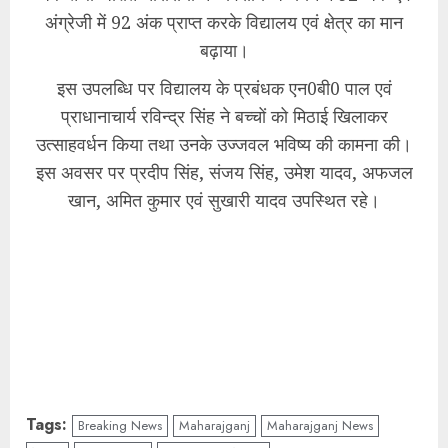
अंग्रेजी में 92 अंक प्राप्त करके विद्यालय एवं क्षेत्र का मान
बढ़ाया।
इस उपलब्धि पर विद्यालय के प्रबंधक एन0बी0 पाल एवं
प्राधानाचार्य रविन्द्र सिंह ने बच्चों को मिठाई खिलाकर
उत्साहवर्धन किया तथा उनके उज्जवल भविष्य की कामना की।
इस अवसर पर प्रदीप सिंह, संजय सिंह, उमेश यादव, अफजल
खान, अमित कुमार एवं सुखारी यादव उपस्थित रहे।
Tags:
Breaking News
Maharajganj
Maharajganj News