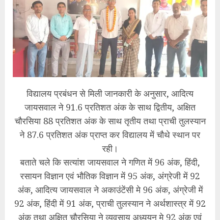
विद्यालय प्रबंधन से मिली जानकारी के अनुसार, आदित्य
जायसवाल ने 91.6 प्रतिशत अंक के साथ द्वितीय, अक्षित
चौरसिया 88 प्रतिशत अंक के साथ तृतीय तथा प्राची तुलस्यान
ने 87.6 प्रतिशत अंक प्राप्त कर विद्यालय में चौथे स्थान पर
रही।
बताते चले कि सत्यांश जायसवाल ने गणित में 96 अंक, हिंदी,
रसायन विज्ञान एवं भौतिक विज्ञान में 95 अंक, अंग्रेजी में 92
अंक, आदित्य जायसवाल ने अकाउंटेंसी मे 96 अंक, अंग्रेजी में
92 अंक, हिंदी में 91 अंक, प्राची तुलस्यान ने अर्थशास्त्र में 92
अंक तथा अक्षित चौरसिया ने व्यवसाय अध्ययन मे 92 अंक एवं