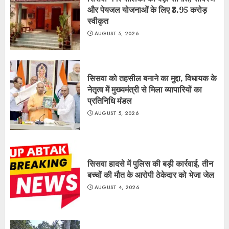
और पेयजल योजनाओं के लिए ₹3.95 करोड़
स्वीकृत
AUGUST 5, 2026
सिसवा को तहसील बनाने का मुद्दा, विधायक के
नेतृत्व में मुख्यमंत्री से मिला व्यापारियों का
प्रतिनिधि मंडल
AUGUST 5, 2026
सिसवा हादसे में पुलिस की बड़ी कार्रवाई, तीन
बच्चों की मौत के आरोपी ठेकेदार को भेजा जेल
AUGUST 4, 2026