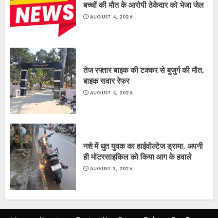
बच्चों की मौत के आरोपी ठेकेदार को भेजा जेल
AUGUST 4, 2026
तेज रफ्तार बाइक की टक्कर से बुजुर्ग की मौत,
बाइक सवार रेफर
AUGUST 4, 2026
नशे में धुत युवक का हाईवोल्टेज ड्रामा, अपनी
ही मोटरसाइकिल को किया आग के हवाले
AUGUST 3, 2026