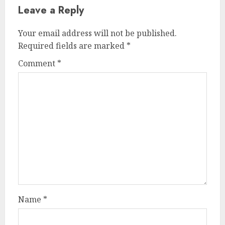
Leave a Reply
Your email address will not be published.
Required fields are marked
*
Comment
*
Name
*