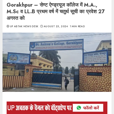
Gorakhpur – सेण्ट ऐण्ड्रयूज कॉलेज में M.A.,
M.Sc व LL.B प्रथम वर्ष में चतुर्थ सूची का प्रवेश 27
अगस्त को
UP ABTAK NEWS DESK
AUGUST 23, 2024
1 MIN READ