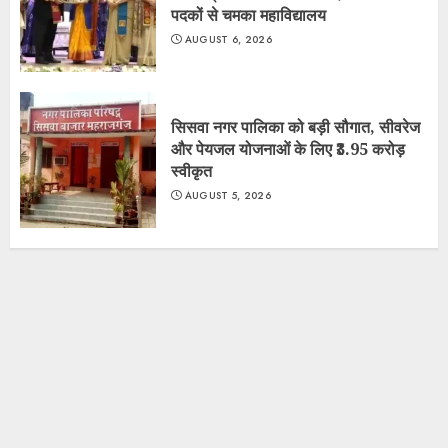
पदकों से चमका महाविद्यालय
AUGUST 6, 2026
सिसवा नगर पालिका को बड़ी सौगात, सीवरेज
और पेयजल योजनाओं के लिए ₹3.95 करोड़
स्वीकृत
AUGUST 5, 2026