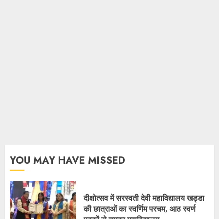
YOU MAY HAVE MISSED
दीक्षोत्सव में सरस्वती देवी महाविद्यालय खड्डा
की छात्राओं का स्वर्णिम परचम, आठ स्वर्ण