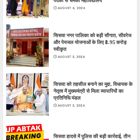
पदकों से चमका महाविद्यालय
AUGUST 6, 2026
सिसवा नगर पालिका को बड़ी सौगात, सीवरेज
और पेयजल योजनाओं के लिए ₹3.95 करोड़
स्वीकृत
AUGUST 5, 2026
सिसवा को तहसील बनाने का मुद्दा, विधायक के
नेतृत्व में मुख्यमंत्री से मिला व्यापारियों का
प्रतिनिधि मंडल
AUGUST 5, 2026
सिसवा हादसे में पुलिस की बड़ी कार्रवाई, तीन