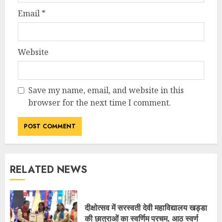
Email
*
Website
Save my name, email, and website in this
browser for the next time I comment.
RELATED NEWS
दीक्षोत्सव में सरस्वती देवी महाविद्यालय खड्डा
की छात्राओं का स्वर्णिम परचम, आठ स्वर्ण