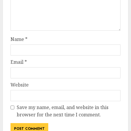
Name
*
Email
*
Website
Save my name, email, and website in this
browser for the next time I comment.