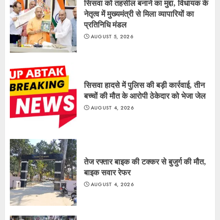
सिसवा को तहसील बनाने का मुद्दा, विधायक के
नेतृत्व में मुख्यमंत्री से मिला व्यापारियों का
प्रतिनिधि मंडल
AUGUST 5, 2026
सिसवा हादसे में पुलिस की बड़ी कार्रवाई, तीन
बच्चों की मौत के आरोपी ठेकेदार को भेजा जेल
AUGUST 4, 2026
तेज रफ्तार बाइक की टक्कर से बुजुर्ग की मौत,
बाइक सवार रेफर
AUGUST 4, 2026