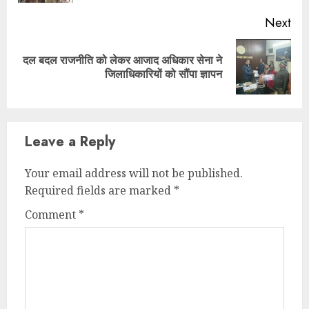
Next
दल बदल राजनीति को लेकर आजाद अधिकार सेना ने
Next
जिलाधिकारियों को सौंपा ज्ञापन
post:
Leave a Reply
Your email address will not be published.
Required fields are marked
*
Comment
*