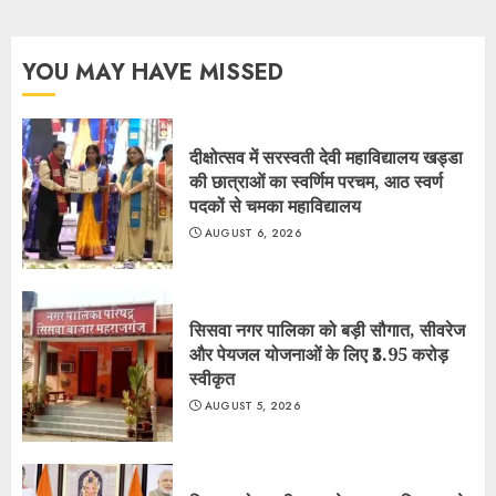
YOU MAY HAVE MISSED
दीक्षोत्सव में सरस्वती देवी महाविद्यालय खड्डा
की छात्राओं का स्वर्णिम परचम, आठ स्वर्ण
पदकों से चमका महाविद्यालय
AUGUST 6, 2026
सिसवा नगर पालिका को बड़ी सौगात, सीवरेज
और पेयजल योजनाओं के लिए ₹3.95 करोड़
स्वीकृत
AUGUST 5, 2026