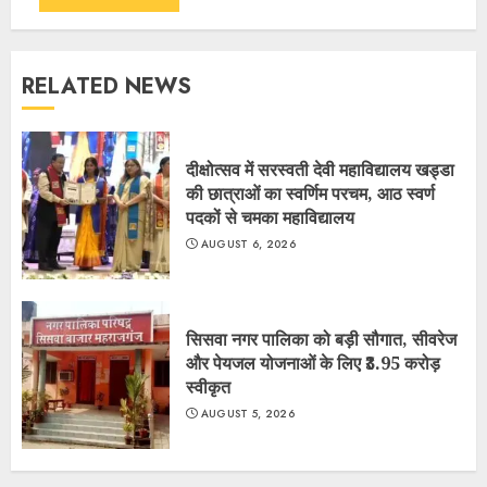
RELATED NEWS
दीक्षोत्सव में सरस्वती देवी महाविद्यालय खड्डा
की छात्राओं का स्वर्णिम परचम, आठ स्वर्ण
पदकों से चमका महाविद्यालय
AUGUST 6, 2026
सिसवा नगर पालिका को बड़ी सौगात, सीवरेज
और पेयजल योजनाओं के लिए ₹3.95 करोड़
स्वीकृत
AUGUST 5, 2026