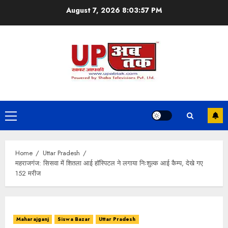
Skip
August 7, 2026
8:03:58 PM
to
content
Primary
Menu
Home
Uttar Pradesh
महराजगंज: सिसवा में शितला आई हॉस्पिटल ने लगाया निःशुल्क आई कैम्प, देखे गए
152 मरीज
Maharajganj
Siswa Bazar
Uttar Pradesh