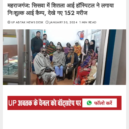
महराजगंज: सिसवा में शितला आई हॉस्पिटल ने लगाया
निःशुल्क आई कैम्प, देखे गए 152 मरीज
UP ABTAK NEWS DESK
JANUARY 30, 2024
1 MIN READ