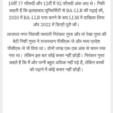
10वीं 77 फीसदी और 12वीं में 92 फीसदी अंक आए थे। निशी
कहती हैं कि इलाहाबाद यूनिवर्सिटी से BA-LLB की पढ़ाई की,
2020 में BA-LLB पास करने के बाद LLM में दाखिला लिया
और 2022 में डिग्री पूरी की।
लाजपत नगर निवासी व्यापारी निरंकार गुप्ता और मां रेखा गुप्ता की
बेटी निशी गुप्ता ने राजस्थान पीसीएस-जे और मध्य प्रदेश
पीसीएस-जे भी दिया था। दोनों जगह एक-एक अंक से चयन रुक
गया था। लेकिन इस बार कोई कसर नहीं छोड़ी। निरंकार गुप्ता
कहते हैं कि मैं और पत्नी बहुत अधिक नहीं पढ़े हैं, लेकिन बच्चों
को पढ़ाने में कोई कसर नहीं छोड़ी।