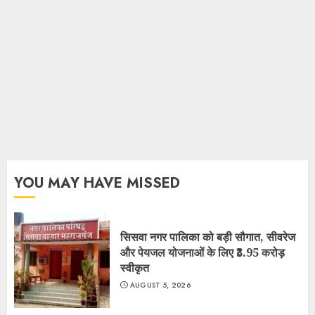
YOU MAY HAVE MISSED
सिसवा नगर पालिका को बड़ी सौगात, सीवरेज
और पेयजल योजनाओं के लिए ₹3.95 करोड़
स्वीकृत
AUGUST 5, 2026