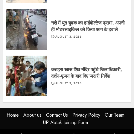
नशे में धुत युवक का हाईवोल्टेज ड्रामा, अपनी
ही मोटरसाइकिल को किया आग के हवाले
AUGUST 3, 2026
कटहरा खास शिव मंदिर पहुंचे जिलाधिकारी,
दर्शन-पूजन के बाद दिए जरूरी निर्देश
AUGUST 3, 2026
Home
About us
Contact Us
Privacy Policy
Our Team
UP Abtak Joining Form