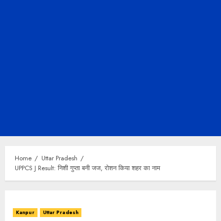
Home
Uttar Pradesh
UPPCS J Result: निशी गुप्ता बनी जज, रोशन किया शहर का नाम
Kanpur
Uttar Pradesh