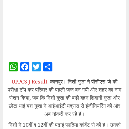
WhatsApp
Facebook
Twitter
Share
UPPCS J Result:
कानपुर
। निशी गुप्ता ने
पीसीएस-जे
की
परीक्षा टॉप कर परिवार की पहली जज बन गयी और शहर का नाम
रोशन किया, जब कि निशी गुप्ता की बड़ी बहन शिवानी गुप्ता और
छोटा भाई यश गुप्ता ने आईआईटी मद्रास से इंजीनियरिंग की और
अब नौकरी कर रहे हैं।
निशी ने 10वीं व 12वीं की पढा़ई फातिमा कांवेंट से की है। उनको