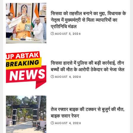
सिसवा को तहसील बनाने का मुद्दा, विधायक के
नेतृत्व में मुख्यमंत्री से मिला व्यापारियों का
प्रतिनिधि मंडल
AUGUST 5, 2026
सिसवा हादसे में पुलिस की बड़ी कार्रवाई, तीन
बच्चों की मौत के आरोपी ठेकेदार को भेजा जेल
AUGUST 4, 2026
तेज रफ्तार बाइक की टक्कर से बुजुर्ग की मौत,
बाइक सवार रेफर
AUGUST 4, 2026