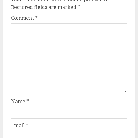
Required fields are marked
*
Comment
*
Name
*
Email
*