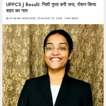
UPPCS J Result: निशी गुप्ता बनी जज, रोशन किया
शहर का नाम
UP ABTAK NEWS DESK
AUGUST 31, 2023
1 MIN READ