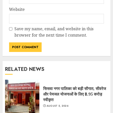
Website
Save my name, email, and website in this
browser for the next time I comment.
RELATED NEWS
सिसवा नगर पालिका को बड़ी सौगात, सीवरेज
और पेयजल योजनाओं के लिए ₹3.95 करोड़
स्वीकृत
AUGUST 5, 2026