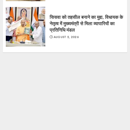
सिसवा को तहसील बनाने का मुद्दा, विधायक के
नेतृत्व में मुख्यमंत्री से मिला व्यापारियों का
प्रतिनिधि मंडल
AUGUST 5, 2026