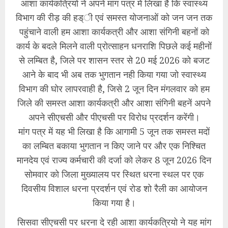
आशा कार्यकत्रियो ने अपने मांग पत्र में लिखा है कि स्वास्थ्य
विभाग की रीड़ की हड्ी एवं समस्त योजनाओं को जन जन तक
पहुंचाने वाली हम आशा कार्यकत्री और आशा संगिनी बहनों को
कार्य के बदले मिलने वाली प्रोत्साहन धनराशि पिछले कई महीनों
से लम्बित है, जिले पर शासन स्तर से 20 मई 2026 को बजट
आने के बाद भी अब तक भुगतान नही किया गया जो स्वास्थ्य
विभाग की घोर लापरवाही है, जिसे 2 जून दिन मंगलवार को हम
जिले की समस्त आशा कार्यकत्री और आशा संगिनी बहनें अपने
अपने सीएचसी और पीएचसी पर विरोध प्रदर्शन करेंगी।
मांग पत्र में यह भी लिखा है कि आगामी 5 जून तक समस्त मदों
का लम्बित बकाया भुगतान न किए जाने पर और एक निश्चित
मानदेय एवं राज्य कर्मचारी की दर्जा को लेकर 8 जून 2026 दिन
सोमवार को जिला मुख्यालय पर स्थित धरना स्थल पर एक
दिवसीय विशाल धरना प्रदर्शन एवं रोड शो रैली का आयोजन
किया गया है।
सिसवा सीएचसी पर धरना दे रही आशा कार्यकत्रियो ने यह मांग