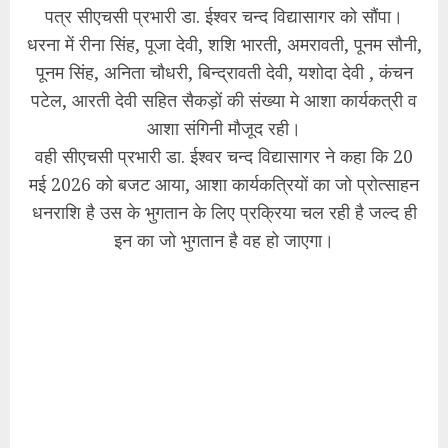
पत्र सीएचसी प्रभारी डा. ईश्वर चन्द विद्यासागर को सौंपा।
धरना में रीना सिंह, पूजा देवी, शशि भारती, अमरावती, पूनम सौनी,
पूनम सिंह, अनिता चौधरी, बिन्द्रावती देवी, यशोदा देवी , कंचन
पटेल, आरती देवी सहित सैकड़ों की संख्या मे आशा कार्यकत्री व
आशा संगिनी मौजूद रही।
वही सीएचसी प्रभारी डा. ईश्वर चन्द विद्यासागर ने कहा कि 20
मई 2026 को बजट आया, आशा कार्यकत्रियों का जो प्रोत्साहन
धनराशि है उस के भुगतान के लिए प्रक्रिया चल रही है जल्द ही
इन का जो भुगतान है वह हो जाएगा।