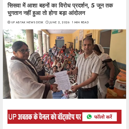
सिसवा में आशा बहनों का विरोध प्रदर्शन, 5 जून तक
भुगतान नहीं हुआ तो होगा बड़ा आंदोलन
UP ABTAK NEWS DESK
JUNE 2, 2026
1 MIN READ