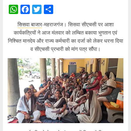
WhatsApp
Facebook
Twitter
Share
सिसवा बाजार
-महराजगंज। सिसवा सीएचसी पर आशा
कार्यकत्रियों ने आज मंलवार को लम्बित बकाया भुगतान एवं
निश्चित मानदेय और राज्य कर्मचारी का दर्जा को लेकर धरना दिया
व सीएचसी प्रभारी को मांग पत्र सौंपा।