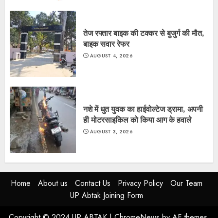
तेज रफ्तार बाइक की टक्कर से बुजुर्ग की मौत,
बाइक सवार रेफर
AUGUST 4, 2026
नशे में धुत युवक का हाईवोल्टेज ड्रामा, अपनी
ही मोटरसाइकिल को किया आग के हवाले
AUGUST 3, 2026
Home
About us
Contact Us
Privacy Policy
Our Team
UP Abtak Joining Form
Copyright © 2024 UP ABTAK
|
ChromeNews
by AF themes.