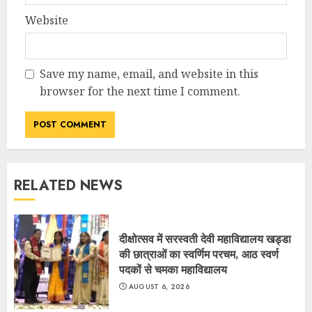
Website
Save my name, email, and website in this
browser for the next time I comment.
RELATED NEWS
दीक्षोत्सव में सरस्वती देवी महाविद्यालय खड्डा
की छात्राओं का स्वर्णिम परचम, आठ स्वर्ण
पदकों से चमका महाविद्यालय
AUGUST 6, 2026