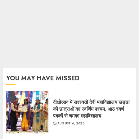
YOU MAY HAVE MISSED
दीक्षोत्सव में सरस्वती देवी महाविद्यालय खड्डा
की छात्राओं का स्वर्णिम परचम, आठ स्वर्ण
पदकों से चमका महाविद्यालय
AUGUST 6, 2026