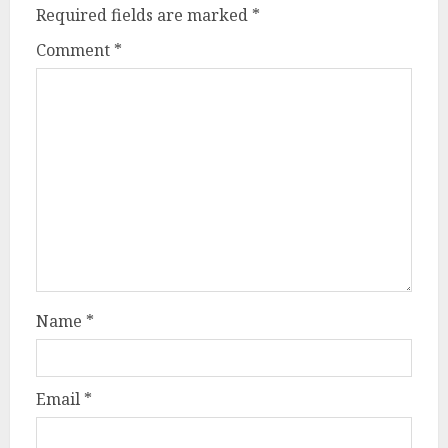
Required fields are marked
*
Comment
*
Name
*
Email
*