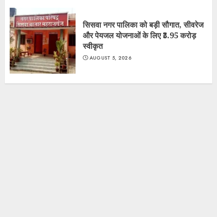
सिसवा नगर पालिका को बड़ी सौगात, सीवरेज
और पेयजल योजनाओं के लिए ₹3.95 करोड़
स्वीकृत
AUGUST 5, 2026