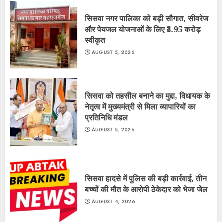
सिसवा नगर पालिका को बड़ी सौगात, सीवरेज
और पेयजल योजनाओं के लिए ₹3.95 करोड़
स्वीकृत
AUGUST 5, 2026
सिसवा को तहसील बनाने का मुद्दा, विधायक के
नेतृत्व में मुख्यमंत्री से मिला व्यापारियों का
प्रतिनिधि मंडल
AUGUST 5, 2026
सिसवा हादसे में पुलिस की बड़ी कार्रवाई, तीन
बच्चों की मौत के आरोपी ठेकेदार को भेजा जेल
AUGUST 4, 2026