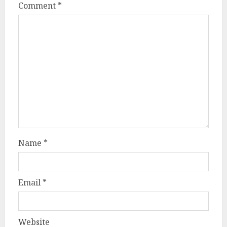
Comment
*
Name
*
Email
*
Website