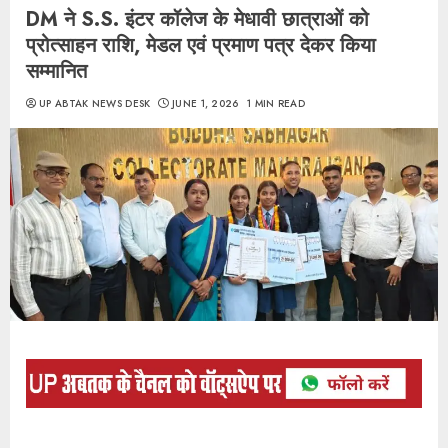
DM ने S.S. इंटर कॉलेज के मेधावी छात्राओं को
प्रोत्साहन राशि, मेडल एवं प्रमाण पत्र देकर किया
सम्मानित
UP ABTAK NEWS DESK
JUNE 1, 2026
1 MIN READ