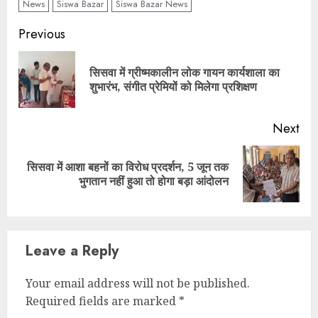
News
Siswa Bazar
Siswa Bazar News
Continue
Previous
Reading
सिसवा में ग्रीष्मकालीन लोक गायन कार्यशाला का
Pre
शुभारंभ, संगीत प्रेमियों को मिलेगा प्रशिक्षण
pos
Next
सिसवा में आशा बहनों का विरोध प्रदर्शन, 5 जून तक
Next
भुगतान नहीं हुआ तो होगा बड़ा आंदोलन
post:
Leave a Reply
Your email address will not be published.
Required fields are marked
*