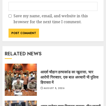
Save my name, email, and website in this
browser for the next time I comment.
RELATED NEWS
आदर्श चौहान हत्याकांड का खुलासा, चार
आरोपी गिरफ्तार, एक बाल अपचारी भी पुलिस
हिरासत में
AUGUST 8, 2026