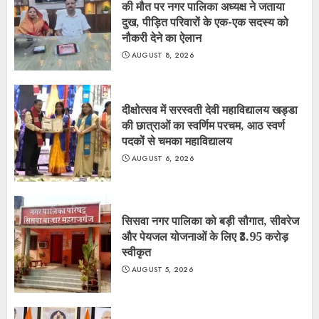
की मौत पर नगर पालिका अध्यक्ष ने जताया
दुख, पीड़ित परिवारों के एक-एक सदस्य को
नौकरी देने का ऐलान
AUGUST 8, 2026
दीक्षोत्सव में सरस्वती देवी महाविद्यालय खड्डा
की छात्राओं का स्वर्णिम परचम, आठ स्वर्ण
पदकों से चमका महाविद्यालय
AUGUST 6, 2026
सिसवा नगर पालिका को बड़ी सौगात, सीवरेज
और पेयजल योजनाओं के लिए ₹3.95 करोड़
स्वीकृत
AUGUST 5, 2026