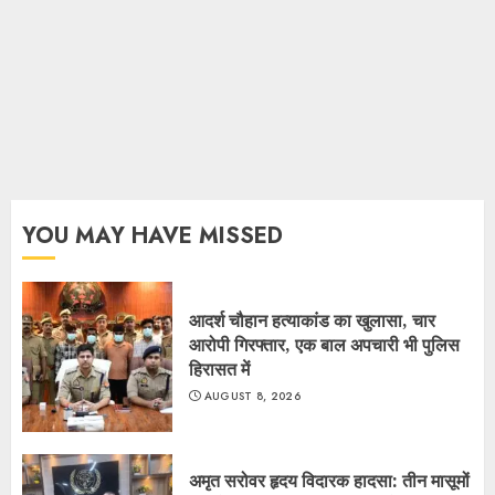
YOU MAY HAVE MISSED
आदर्श चौहान हत्याकांड का खुलासा, चार
आरोपी गिरफ्तार, एक बाल अपचारी भी पुलिस
हिरासत में
AUGUST 8, 2026
अमृत सरोवर हृदय विदारक हादसा: तीन मासूमों