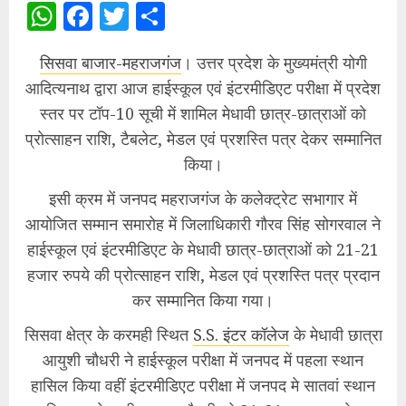
WhatsApp
Facebook
Twitter
Share
सिसवा बाजार-महराजगंज
। उत्तर प्रदेश के मुख्यमंत्री योगी
आदित्यनाथ द्वारा आज हाईस्कूल एवं इंटरमीडिएट परीक्षा में प्रदेश
स्तर पर टॉप-10 सूची में शामिल मेधावी छात्र-छात्राओं को
प्रोत्साहन राशि, टैबलेट, मेडल एवं प्रशस्ति पत्र देकर सम्मानित
किया।
इसी क्रम में जनपद महराजगंज के कलेक्ट्रेट सभागार में
आयोजित सम्मान समारोह में जिलाधिकारी गौरव सिंह सोगरवाल ने
हाईस्कूल एवं इंटरमीडिएट के मेधावी छात्र-छात्राओं को 21-21
हजार रुपये की प्रोत्साहन राशि, मेडल एवं प्रशस्ति पत्र प्रदान
कर सम्मानित किया गया।
सिसवा क्षेत्र के करमही स्थित
S.S. इंटर कॉलेज
के मेधावी छात्रा
आयुशी चौधरी ने हाईस्कूल परीक्षा में जनपद में पहला स्थान
हासिल किया वहीं इंटरमीडिएट परीक्षा में जनपद मे सातवां स्थान