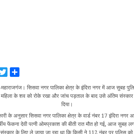
tsApp
Facebook
Twitter
Share
महाराजगंज। सिसवा नगर पालिका क्षेत्र के इंदिरा नगर में आज सुबह पु
महिला के शव को रोके रखा और जांच पड़ताल के बाद उसे अंतिम संस्कार 
दिया।
ारी के अनुसार सिसवा नगर पालिका क्षेत्र के वार्ड नंबर 17 इंदिरा नगर
्षीय फेंकना देवी पत्नी ओमप्रकाश की बीती रात मौत हो गई, आज सुबह 
 संस्कार के लिए ले जाया जा रहा था कि किसी ने 112 नंबर पर पुलिस को