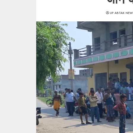
UP ABTAK NEW