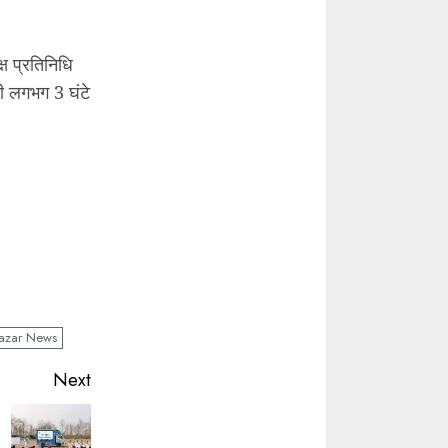
ष प्रतिनिधि
ी लगभग 3 घंटे
Bazar News
Next