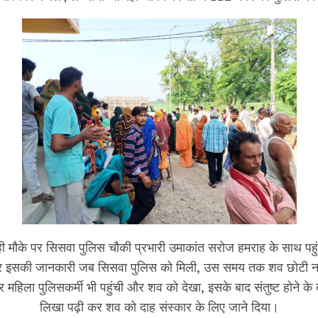
ही मौके पर सिसवा पुलिस चौकी प्रभारी उमाकांत सरोज हमराह के साथ पह
र इसकी जानकारी जब सिसवा पुलिस को मिली, उस समय तक शव छोटी नह
 महिला पुलिसकर्मी भी पहुंची और शव को देखा, इसके बाद संतुष्ट होने के 
लिखा पढ़ी कर शव को दाह संस्कार के लिए जाने दिया।