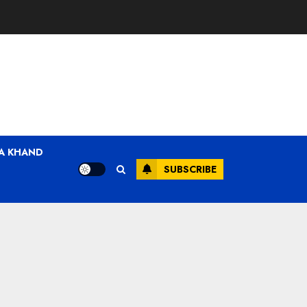
A KHAND
SUBSCRIBE