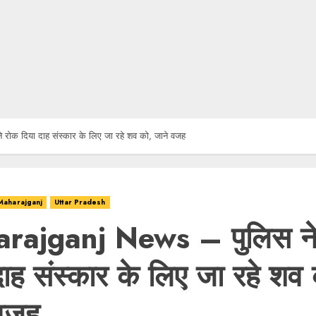
ोक दिया दाह संस्कार के लिए जा रहे शव को, जाने वजह
Maharajganj
Uttar Pradesh
rajganj News – पुलिस ने
दाह संस्कार के लिए जा रहे शव
 वजह