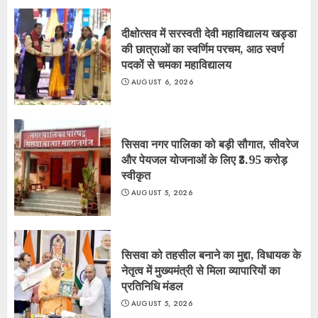
दीक्षोत्सव में सरस्वती देवी महाविद्यालय खड्डा
की छात्राओं का स्वर्णिम परचम, आठ स्वर्ण
पदकों से चमका महाविद्यालय
AUGUST 6, 2026
सिसवा नगर पालिका को बड़ी सौगात, सीवरेज
और पेयजल योजनाओं के लिए ₹3.95 करोड़
स्वीकृत
AUGUST 5, 2026
सिसवा को तहसील बनाने का मुद्दा, विधायक के
नेतृत्व में मुख्यमंत्री से मिला व्यापारियों का
प्रतिनिधि मंडल
AUGUST 5, 2026