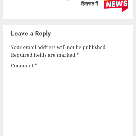
हिरासत में
post:
Leave a Reply
Your email address will not be published.
Required fields are marked
*
Comment
*