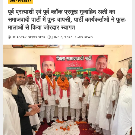
Uttar Pradesh
पूर्व प्रत्याशी एवं पूर्व ब्लॉक प्रमुख मुजाहिद अली का
समाजवादी पार्टी में पुनः वापसी, पार्टी कार्यकर्ताओं ने फूल-
मालाओं से किया जोरदार स्वागत
UP ABTAK NEWS DESK
JUNE 6, 2026
1 MIN READ