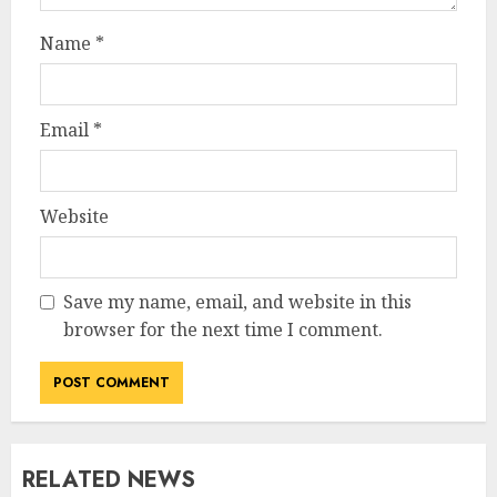
Name
*
Email
*
Website
Save my name, email, and website in this
browser for the next time I comment.
RELATED NEWS