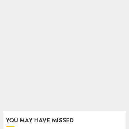
YOU MAY HAVE MISSED