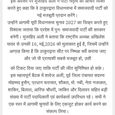
इस अवसर पर मुजाहिद अली ने पार्टी नेतृत्व का आभार व्यक्त
करते हुए कहा कि वे ठाकुरद्वारा विधानसभा में समाजवादी पार्टी को
नई मजबूती प्रदान करेंगे।
उन्होंने आगामी यूपी विधानसभा चुनाव 2027 का जिक्र करते हुए
विश्वास जताया कि प्रदेश में पुनः समाजवादी पार्टी की सरकार
बनेगी। मुजाहिद अली ने बताया कि राष्ट्रीय अध्यक्ष अखिलेश
यादव से उनकी 16, मई,2026 को मुलाकात हुई है, जिसमें उन्होंने
आग्रह किया है कि ठाकुरद्वारा सीट पर निष्पक्ष सर्वे कराया जाए
और जो भी प्रत्याशी सबसे मजबूत हो, उसी
को टिकट दिया जाए ताकि पार्टी की जीत सुनिश्चित हो सके।
इस महत्वपूर्ण बैठक में शावेज अली, पूर्व जिला पंचायत सदस्य
मोहम्मद हुसैन, प्रधान फरासत, शौकत, मो. नबी, नेता नजाकत,
शाकिर, बिलाल, आरिफ चौधरी, जाकिर और दिलावर सहित बड़ी
संख्या में पार्टी पदाधिकारी एवं कार्यकर्ता उपस्थित रहे। सभी ने
एक स्वर में आगामी चुनावों के लिए एकजुट होकर कार्य करने का
संकल्प लिया।