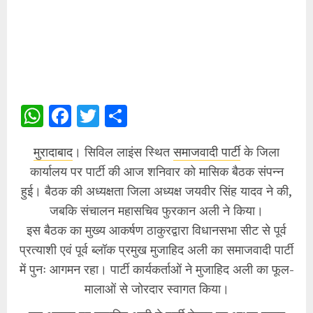
WhatsApp
Facebook
Twitter
Share
मुरादाबाद
। सिविल लाइंस स्थित
समाजवादी पार्टी
के जिला
कार्यालय पर पार्टी की आज शनिवार को मासिक बैठक संपन्न
हुई। बैठक की अध्यक्षता जिला अध्यक्ष जयवीर सिंह यादव ने की,
जबकि संचालन महासचिव फुरकान अली ने किया।
इस बैठक का मुख्य आकर्षण ठाकुरद्वारा विधानसभा सीट से पूर्व
प्रत्याशी एवं पूर्व ब्लॉक प्रमुख मुजाहिद अली का समाजवादी पार्टी
में पुनः आगमन रहा। पार्टी कार्यकर्ताओं ने मुजाहिद अली का फूल-
मालाओं से जोरदार स्वागत किया।