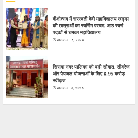
दीक्षोत्सव में सरस्वती देवी महाविद्यालय खड्डा
की छात्राओं का स्वर्णिम परचम, आठ स्वर्ण
पदकों से चमका महाविद्यालय
AUGUST 6, 2026
सिसवा नगर पालिका को बड़ी सौगात, सीवरेज
और पेयजल योजनाओं के लिए ₹3.95 करोड़
स्वीकृत
AUGUST 5, 2026