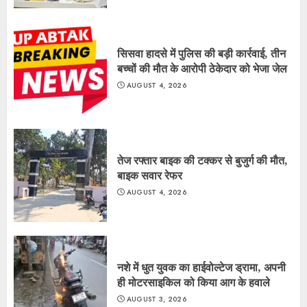
सिसवा हादसे में पुलिस की बड़ी कार्रवाई, तीन
बच्चों की मौत के आरोपी ठेकेदार को भेजा जेल
AUGUST 4, 2026
तेज रफ्तार बाइक की टक्कर से बुजुर्ग की मौत,
बाइक सवार रेफर
AUGUST 4, 2026
नशे में धुत युवक का हाईवोल्टेज ड्रामा, अपनी
ही मोटरसाइकिल को किया आग के हवाले
AUGUST 3, 2026