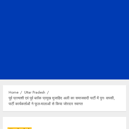
Home
Uttar Pradesh
पूर्व प्रत्याशी एवं पूर्व ब्लॉक प्रमुख मुजाहिद अली का समाजवादी पार्टी में पुनः वापसी,
पार्टी कार्यकर्ताओं ने फूल-मालाओं से किया जोरदार स्वागत