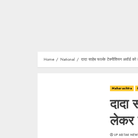
Home
National
दादा साहेब फाल्के टेक्नीशियन अवॉर्ड को 
Maharashtra
दादा 
लेकर प
UP ABTAK NEW