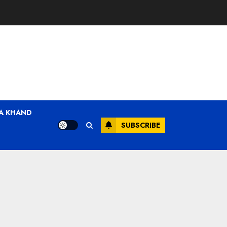
A KHAND
SUBSCRIBE