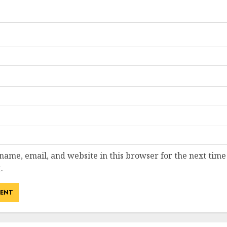
ame, email, and website in this browser for the next time
.